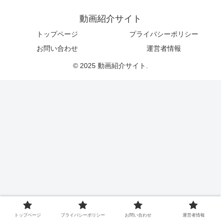
動画紹介サイト
トップページ
プライバシーポリシー
お問い合わせ
運営者情報
© 2025 動画紹介サイト.
トップページ
プライバシーポリシー
お問い合わせ
運営者情報