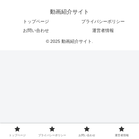
動画紹介サイト
トップページ
プライバシーポリシー
お問い合わせ
運営者情報
© 2025 動画紹介サイト.
トップページ
プライバシーポリシー
お問い合わせ
運営者情報